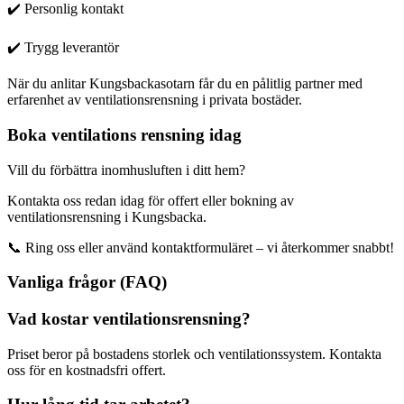
✔️ Personlig kontakt
✔️ Trygg leverantör
När du anlitar Kungsbackasotarn får du en pålitlig partner med
erfarenhet av ventilationsrensning i privata bostäder.
Boka ventilations rensning idag
Vill du förbättra inomhusluften i ditt hem?
Kontakta oss redan idag för offert eller bokning av
ventilationsrensning i Kungsbacka.
📞 Ring oss eller använd kontaktformuläret – vi återkommer snabbt!
Vanliga frågor (FAQ)
Vad kostar ventilationsrensning?
Priset beror på bostadens storlek och ventilationssystem. Kontakta
oss för en kostnadsfri offert.