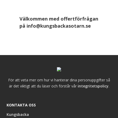
Välkommen med offertförfrågan
på
info@kungsbackasotarn.se
För att veta mer om hur vi hanterar dina personuppgifter så
är det viktigt att du läser och förstår vår
integritetspolicy
.
KONTAKTA OSS
Kungsbacka